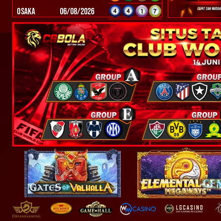
OSAKA
06/08/2026