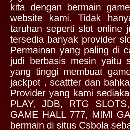
kita dengan bermain game
website kami. Tidak hany
taruhan seperti slot onlin
tersedia banyak provider sl
Permainan yang paling di c
judi berbasis mesin yaitu
yang tinggi membuat gam
jackpot , scattter dan bah
Provider yang kami sediak
PLAY, JDB, RTG SLOTS
GAME HALL 777, MIMI GAM
bermain di situs Csbola seba