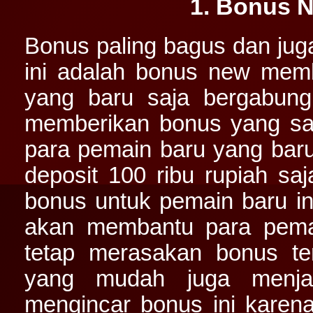
1. Bonus 
Bonus paling bagus dan ju
ini adalah bonus new mem
yang baru saja bergabun
memberikan bonus yang sat
para pemain baru yang bar
deposit 100 ribu rupiah s
bonus untuk pemain baru in
akan membantu para pemain
tetap merasakan bonus ter
yang mudah juga menja
mengincar bonus ini karen