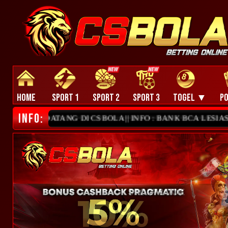
Home
SPORT 1
SPORT 2
SPORT 3
TOGEL
▼
P
INFO:
OLA || INFO : BANK BCA LESIAS SUDAH TIDAK DI GUNAKA