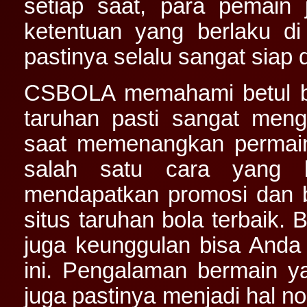
setiap saat, para pemain
ketentuan yang berlaku di
pastinya selalu sangat siap d
CSBOLA memahami betul b
taruhan pasti sangat men
saat memenangkan permain
salah satu cara yang b
mendapatkan promosi dan b
situs taruhan bola terbaik.
juga keunggulan bisa Anda n
ini. Pengalaman bermain 
juga pastinya menjadi hal n