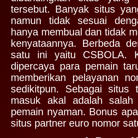
tersebut. Banyak situs ya
namun tidak sesuai deng
hanya membual dan tidak m
kenyataannya. Berbeda de
satu ini yaitu CSBOLA. 
dipercaya para pemain tar
memberikan pelayanan no
sedikitpun. Sebagai situs
masuk akal adalah salah
pemain nyaman. Bonus apa s
situs partner euro nomor sat