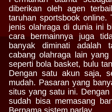
diberikan oleh agen terba
taruhan sportsbook online
jenis olahraga di dunia in
cara bermainnya juga tid
banyak diminati adalah 
cabang olahraga lain yang 
seperti bola basket, bulu ta
Dengan satu akun saja, s
mudah. Pasaran yang banyak
situs yang satu ini. Dengan
sudah bisa memasang bany
Bernama sistem parlay.