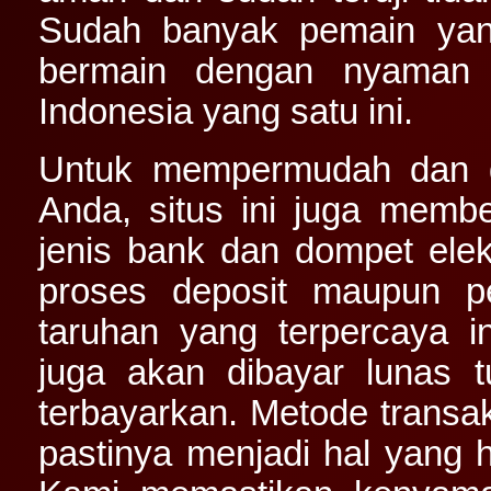
Sudah banyak pemain ya
bermain dengan nyaman 
Indonesia yang satu ini.
Untuk mempermudah dan de
Anda, situs ini juga memb
jenis bank dan dompet elek
proses deposit maupun pe
taruhan yang terpercaya 
juga akan dibayar lunas 
terbayarkan. Metode transa
pastinya menjadi hal yang ha