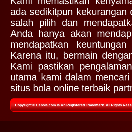
Kami memastikan kenyama
ada sedikitpun kekurangan 
salah pilih dan mendapatk
Anda hanya akan mendapat
mendapatkan keuntungan 
Karena itu, bermain dengan
Kami pastikan pengalaman
utama kami dalam mencari
situs bola online terbaik pa
Copyright © Csbola.com is An Registered Trademark. All Rights Rese