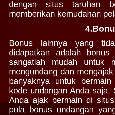
dengan situs taruhan b
memberikan kemudahan pela
4.Bonu
Bonus lainnya yang tid
didapatkan adalah bonus 
sangatlah mudah untuk 
mengundang dan mengajak 
banyaknya untuk bermain
kode undangan Anda saja.
Anda ajak bermain di situs
pula bonus undangan yang