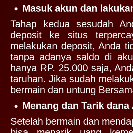
Masuk akun dan lakukan
Tahap kedua sesudah And
deposit ke situs terperc
melakukan deposit, Anda t
tanpa adanya saldo di ak
hanya RP. 25.000 saja, And
taruhan. Jika sudah melaku
bermain dan untung Bersama s
Menang dan Tarik dana
Setelah bermain dan menda
bisa menarik uang keme