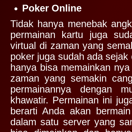
Poker Online
Tidak hanya menebak angk
permainan kartu juga sud
virtual di zaman yang semak
poker juga sudah ada sejak
hanya bisa memainkan nya 
zaman yang semakin cangg
permainannya dengan mu
khawatir. Permainan ini jug
berarti Anda akan bermai
dalam satu server yang s