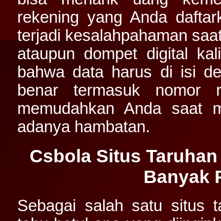
rekening yang Anda daftar
terjadi kesalahpahaman saat
ataupun dompet digital kali
bahwa data harus di isi d
benar termasuk nomor re
memudahkan Anda saat me
adanya hambatan.
Csbola Situs Taruhan
Banyak 
Sebagai salah satu situs t